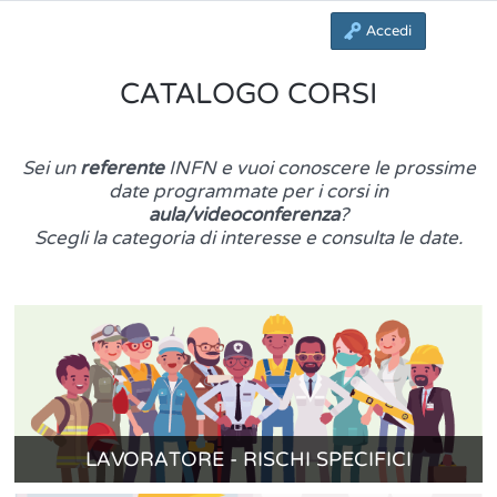
Accedi
CATALOGO CORSI
Sei un
referente
INFN e vuoi conoscere le prossime
date programmate per i corsi in
aula/videoconferenza
?
Scegli la categoria di interesse e consulta le date.
LAVORATORE - RISCHI SPECIFICI