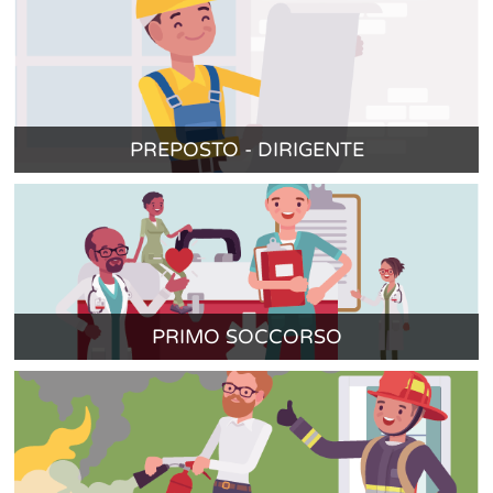
PREPOSTO - DIRIGENTE
PRIMO SOCCORSO